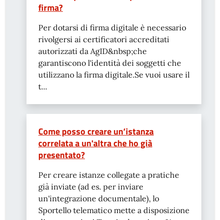
firma?
Per dotarsi di firma digitale è necessario
rivolgersi ai certificatori accreditati
autorizzati da AgID&nbsp;che
garantiscono l'identità dei soggetti che
utilizzano la firma digitale.Se vuoi usare il
t...
Come posso creare un’istanza
correlata a un'altra che ho già
presentato?
Per creare istanze collegate a pratiche
già inviate (ad es. per inviare
un'integrazione documentale), lo
Sportello telematico mette a disposizione