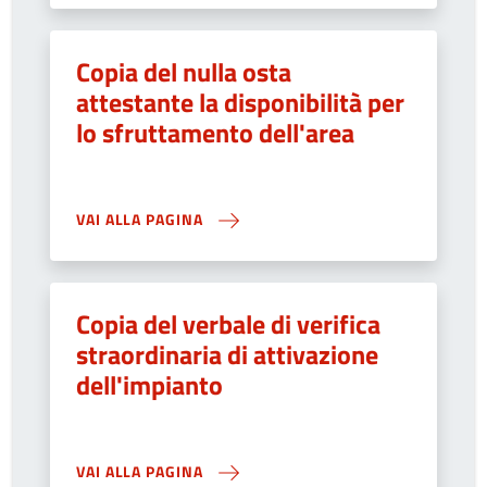
Copia del nulla osta
attestante la disponibilità per
lo sfruttamento dell'area
VAI ALLA PAGINA
Copia del verbale di verifica
straordinaria di attivazione
dell'impianto
VAI ALLA PAGINA