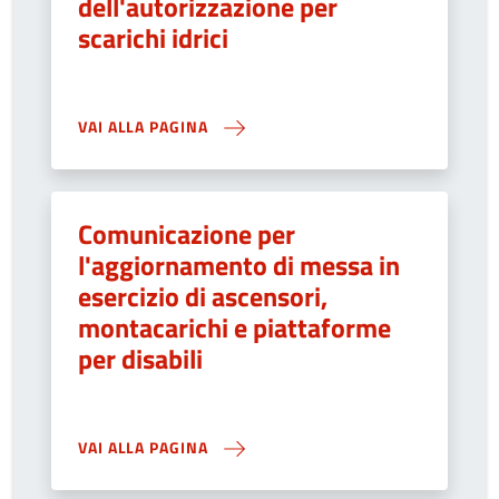
dell'autorizzazione per
scarichi idrici
VAI ALLA PAGINA
Comunicazione per
l'aggiornamento di messa in
esercizio di ascensori,
montacarichi e piattaforme
per disabili
VAI ALLA PAGINA