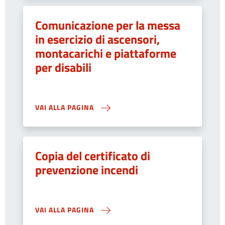
Comunicazione per la messa
in esercizio di ascensori,
montacarichi e piattaforme
per disabili
VAI ALLA PAGINA
Copia del certificato di
prevenzione incendi
VAI ALLA PAGINA