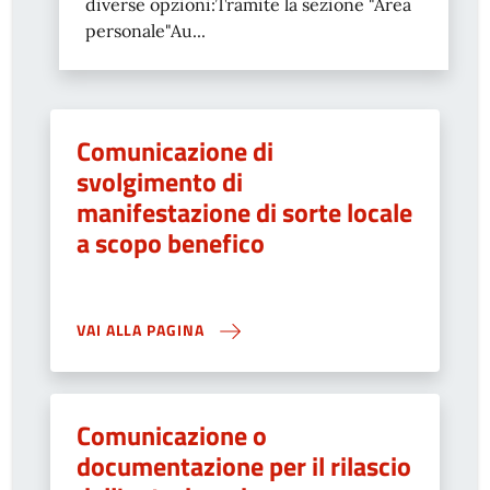
diverse opzioni:Tramite la sezione "Area
personale"Au...
Comunicazione di
svolgimento di
manifestazione di sorte locale
a scopo benefico
VAI ALLA PAGINA
Comunicazione o
documentazione per il rilascio