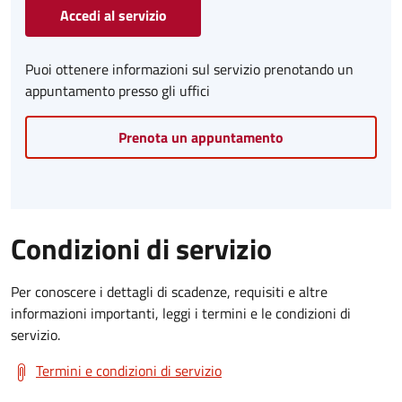
Accedi al servizio
Puoi ottenere informazioni sul servizio prenotando un
appuntamento presso gli uffici
Prenota un appuntamento
Condizioni di servizio
Per conoscere i dettagli di scadenze, requisiti e altre
informazioni importanti, leggi i termini e le condizioni di
servizio.
Termini e condizioni di servizio