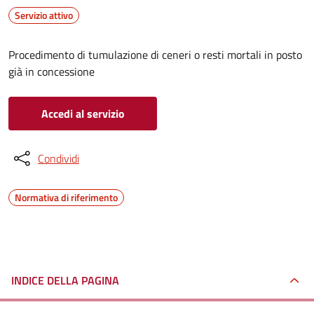
Servizio attivo
Procedimento di tumulazione di ceneri o resti mortali in posto
già in concessione
Accedi al servizio
Condividi
Normativa di riferimento
INDICE DELLA PAGINA