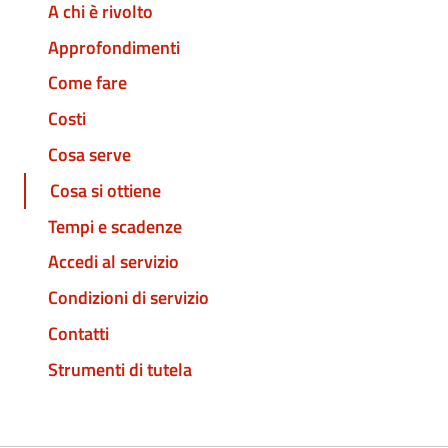
A chi è rivolto
Approfondimenti
Come fare
Costi
Cosa serve
Cosa si ottiene
Tempi e scadenze
Accedi al servizio
Condizioni di servizio
Contatti
Strumenti di tutela