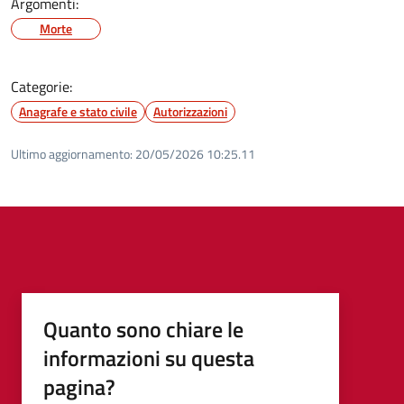
Argomenti:
Morte
Categorie:
Anagrafe e stato civile
Autorizzazioni
Ultimo aggiornamento:
20/05/2026 10:25.11
Quanto sono chiare le
informazioni su questa
pagina?