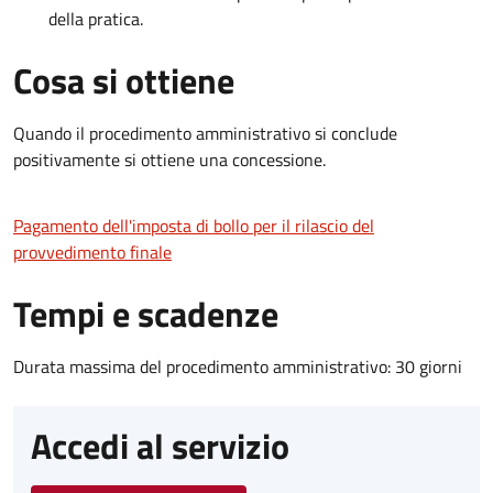
della pratica.
Cosa si ottiene
Quando il procedimento amministrativo si conclude
positivamente si ottiene una concessione.
Pagamento dell'imposta di bollo per il rilascio del
provvedimento finale
Tempi e scadenze
Durata massima del procedimento amministrativo: 30 giorni
Accedi al servizio