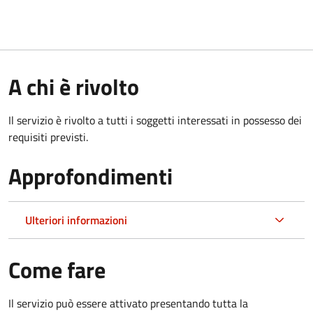
A chi è rivolto
Il servizio è rivolto a tutti i soggetti interessati in possesso dei
requisiti previsti.
Approfondimenti
Ulteriori informazioni
Come fare
Il servizio può essere attivato presentando tutta la