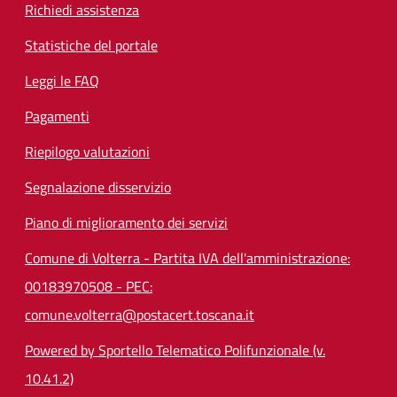
Richiedi assistenza
Statistiche del portale
Leggi le FAQ
Pagamenti
Riepilogo valutazioni
Segnalazione disservizio
Piano di miglioramento dei servizi
Comune di Volterra - Partita IVA dell'amministrazione:
00183970508 - PEC:
comune.volterra@postacert.toscana.it
Powered by Sportello Telematico Polifunzionale (v.
10.41.2)