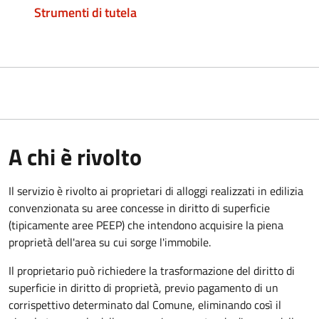
Strumenti di tutela
A chi è rivolto
Il servizio è rivolto ai proprietari di alloggi realizzati in edilizia
convenzionata su aree concesse in diritto di superficie
(tipicamente aree PEEP) che intendono acquisire la piena
proprietà dell'area su cui sorge l'immobile.
Il proprietario può richiedere la trasformazione del diritto di
superficie in diritto di proprietà, previo pagamento di un
corrispettivo determinato dal Comune, eliminando così il