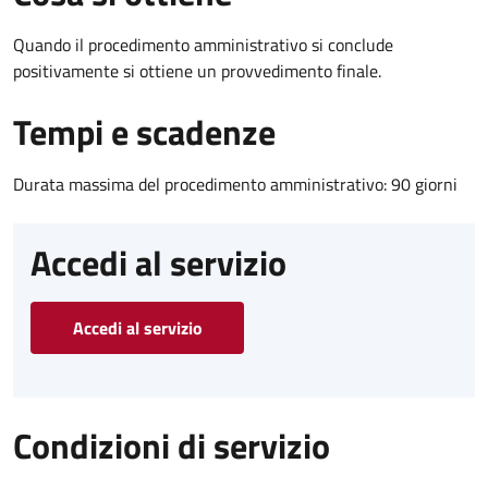
Quando il procedimento amministrativo si conclude
positivamente si ottiene un provvedimento finale.
Tempi e scadenze
Durata massima del procedimento amministrativo: 90 giorni
Accedi al servizio
Accedi al servizio
Condizioni di servizio