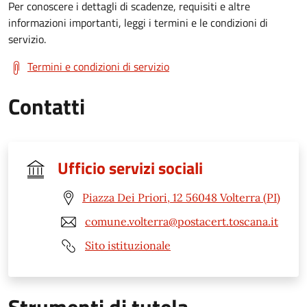
Per conoscere i dettagli di scadenze, requisiti e altre
informazioni importanti, leggi i termini e le condizioni di
servizio.
Termini e condizioni di servizio
Contatti
Ufficio servizi sociali
Piazza Dei Priori, 12 56048 Volterra (PI)
comune.volterra@postacert.toscana.it
Sito istituzionale
Strumenti di tutela