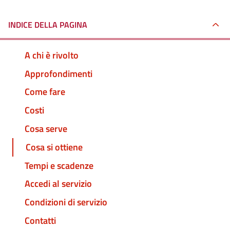
INDICE DELLA PAGINA
A chi è rivolto
Approfondimenti
Come fare
Costi
Cosa serve
Cosa si ottiene
Tempi e scadenze
Accedi al servizio
Condizioni di servizio
Contatti