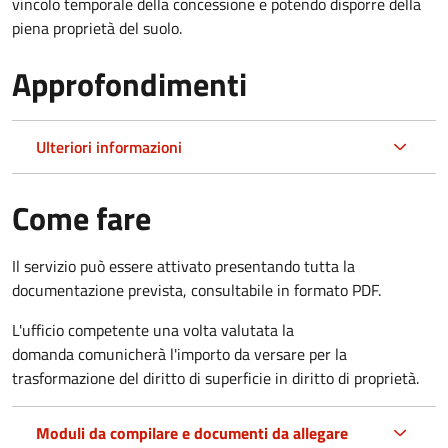
vincolo temporale della concessione e potendo disporre della
piena proprietà del suolo.
Approfondimenti
Ulteriori informazioni
Come fare
Il servizio può essere attivato presentando tutta la
documentazione prevista, consultabile in formato PDF.
L'ufficio competente una volta valutata la
domanda comunicherà l'importo da versare per la
trasformazione del diritto di superficie in diritto di proprietà.
Moduli da compilare e documenti da allegare