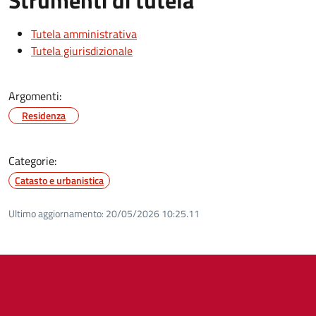
Tutela amministrativa
Tutela giurisdizionale
Argomenti:
Residenza
Categorie:
Catasto e urbanistica
Ultimo aggiornamento:
20/05/2026 10:25.11