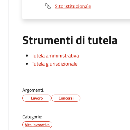
Sito istituzionale
Strumenti di tutela
Tutela amministrativa
Tutela giurisdizionale
Argomenti:
Lavoro
Concorsi
Categorie:
Vita lavorativa