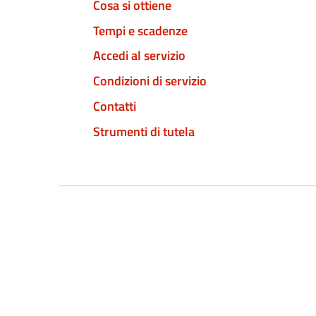
Cosa si ottiene
Tempi e scadenze
Accedi al servizio
Condizioni di servizio
Contatti
Strumenti di tutela