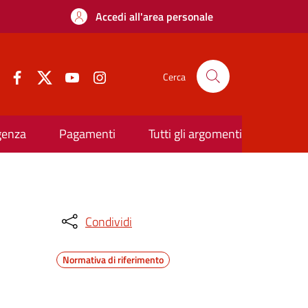
Accedi all'area personale
Cerca
rgenza
Pagamenti
Tutti gli argomenti
Condividi
Normativa di riferimento