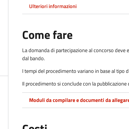
Ulteriori informazioni
Come fare
La domanda di partecipazione al concorso deve es
dal bando.
I tempi del procedimento variano in base al tipo d
Il procedimento si conclude con la pubblicazione 
Moduli da compilare e documenti da allegar
Costi