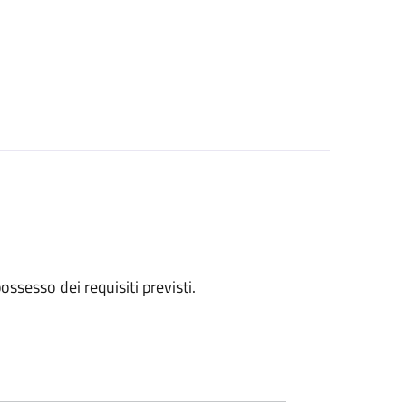
 possesso dei requisiti previsti.