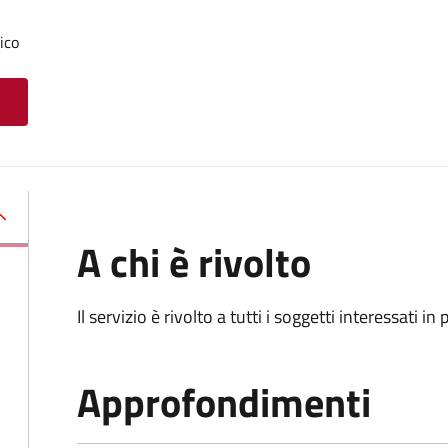
ico
A chi è rivolto
Il servizio è rivolto a tutti i soggetti interessati in
Approfondimenti