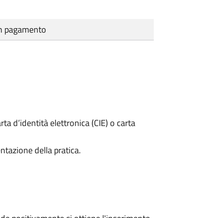
cun pagamento
rta d’identità elettronica (CIE) o carta
ntazione della pratica.