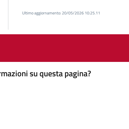
Ultimo aggiornamento:
20/05/2026 10:25.11
rmazioni su questa pagina?