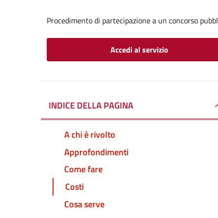
Procedimento di partecipazione a un concorso pubbl
Accedi al servizio
INDICE DELLA PAGINA
A chi è rivolto
Approfondimenti
Come fare
Costi
Cosa serve