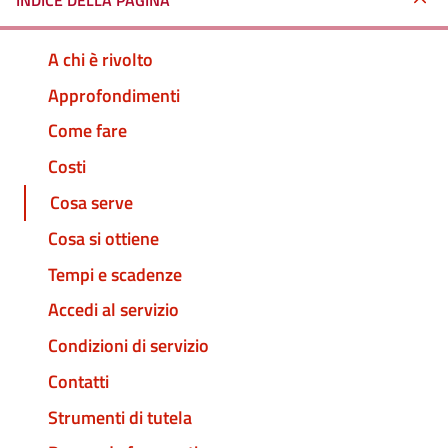
INDICE DELLA PAGINA
A chi è rivolto
Approfondimenti
Come fare
Costi
Cosa serve
Cosa si ottiene
Tempi e scadenze
Accedi al servizio
Condizioni di servizio
Contatti
Strumenti di tutela