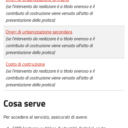
(se l'intervento da realizzare è a titolo oneroso e il
contributo di costruzione viene versato all'atto di
presentazione della pratica)
Oneri di urbanizzazione secondara
(se l'intervento da realizzare è a titolo oneroso e il
contributo di costruzione viene versato all'atto di
presentazione della pratica)
Costo di costruzione
(se l'intervento da realizzare è a titolo oneroso e il
contributo di costruzione viene versato all'atto di
presentazione della pratica)
Cosa serve
Per accedere al servizio, assicurati di avere: