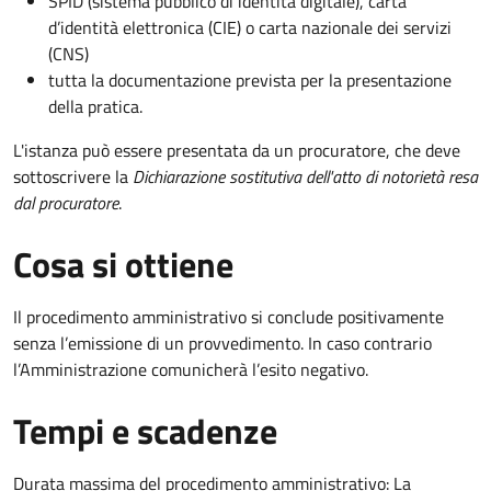
SPID (sistema pubblico di identità digitale), carta
d’identità elettronica (CIE) o carta nazionale dei servizi
(CNS)
tutta la documentazione prevista per la presentazione
della pratica.
L'istanza può essere presentata da un procuratore, che deve
sottoscrivere la
Dichiarazione sostitutiva dell'atto di notorietà resa
dal procuratore
.
Cosa si ottiene
Il procedimento amministrativo si conclude positivamente
senza l’emissione di un provvedimento. In caso contrario
l’Amministrazione comunicherà l’esito negativo.
Tempi e scadenze
Durata massima del procedimento amministrativo: La