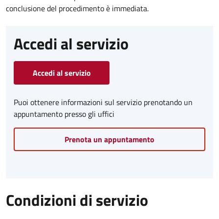
conclusione del procedimento è immediata.
Accedi al servizio
Accedi al servizio
Puoi ottenere informazioni sul servizio prenotando un
appuntamento presso gli uffici
Prenota un appuntamento
Condizioni di servizio