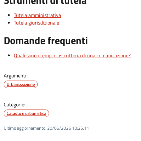
Strumenti di tutela
Tutela amministrativa
Tutela giurisdizionale
Domande frequenti
Quali sono i tempi di istruttoria di una comunicazione?
Argomenti:
Urbanizzazione
Categorie:
Catasto e urbanistica
Ultimo aggiornamento:
20/05/2026 10:25.11