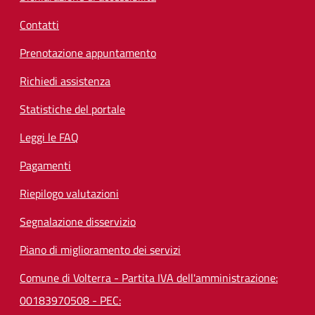
Contatti
Prenotazione appuntamento
Richiedi assistenza
Statistiche del portale
Leggi le FAQ
Pagamenti
Riepilogo valutazioni
Segnalazione disservizio
Piano di miglioramento dei servizi
Comune di Volterra - Partita IVA dell'amministrazione:
00183970508 - PEC: