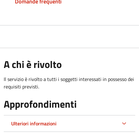
Domande frequenti
A chi è rivolto
Il servizio è rivolto a tutti i soggetti interessati in possesso dei
requisiti previsti.
Approfondimenti
Ulteriori informazioni