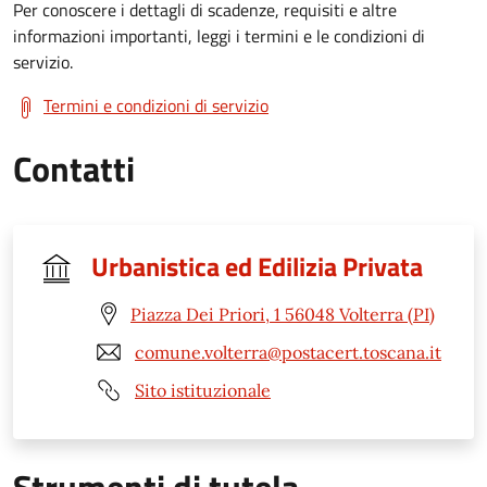
Per conoscere i dettagli di scadenze, requisiti e altre
informazioni importanti, leggi i termini e le condizioni di
servizio.
Termini e condizioni di servizio
Contatti
Urbanistica ed Edilizia Privata
Piazza Dei Priori, 1 56048 Volterra (PI)
comune.volterra@postacert.toscana.it
Sito istituzionale