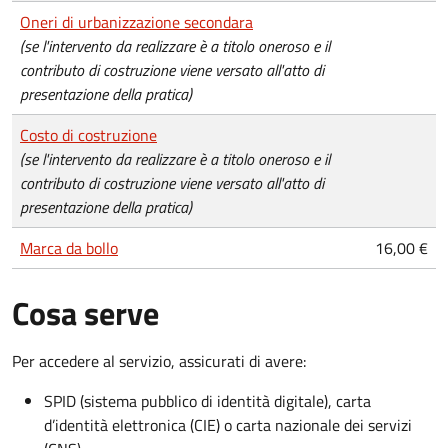
Oneri di urbanizzazione secondara
(se l'intervento da realizzare è a titolo oneroso e il
contributo di costruzione viene versato all'atto di
presentazione della pratica)
Costo di costruzione
(se l'intervento da realizzare è a titolo oneroso e il
contributo di costruzione viene versato all'atto di
presentazione della pratica)
Marca da bollo
16,00 €
Cosa serve
Per accedere al servizio, assicurati di avere:
SPID (sistema pubblico di identità digitale), carta
d’identità elettronica (CIE) o carta nazionale dei servizi