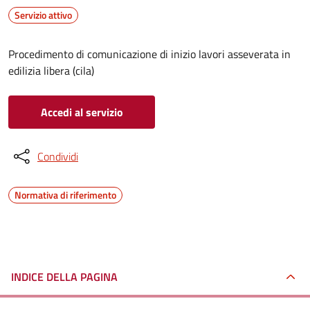
Servizio attivo
Procedimento di comunicazione di inizio lavori asseverata in
edilizia libera (cila)
Accedi al servizio
Condividi
Normativa di riferimento
INDICE DELLA PAGINA