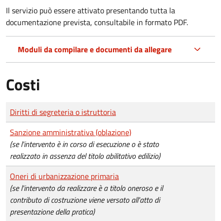
Il servizio può essere attivato presentando tutta la
documentazione prevista, consultabile in formato PDF.
Moduli da compilare e documenti da allegare
Costi
Tipo di pagamento
Importo
Diritti di segreteria o istruttoria
Sanzione amministrativa (oblazione)
(se l'intervento è in corso di esecuzione o è stato
realizzato in assenza del titolo abilitativo edilizio)
Oneri di urbanizzazione primaria
(se l'intervento da realizzare è a titolo oneroso e il
contributo di costruzione viene versato all'atto di
presentazione della pratica)