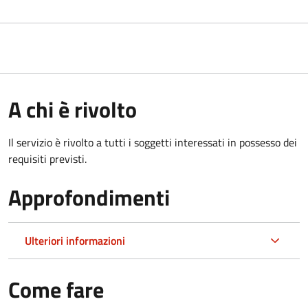
A chi è rivolto
Il servizio è rivolto a tutti i soggetti interessati in possesso dei
requisiti previsti.
Approfondimenti
Ulteriori informazioni
Come fare