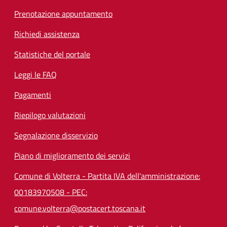
Prenotazione appuntamento
Richiedi assistenza
Statistiche del portale
Leggi le FAQ
Pagamenti
Riepilogo valutazioni
Segnalazione disservizio
Piano di miglioramento dei servizi
Comune di Volterra - Partita IVA dell'amministrazione:
00183970508 - PEC:
comune.volterra@postacert.toscana.it