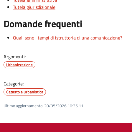
Tutela amministrativa
Tutela giurisdizionale
Domande frequenti
Quali sono i tempi di istruttoria di una comunicazione?
Argomenti:
Urbanizzazione
Categorie:
Catasto e urbanistica
Ultimo aggiornamento:
20/05/2026 10:25.11