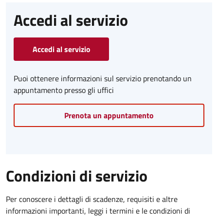
Accedi al servizio
Accedi al servizio
Puoi ottenere informazioni sul servizio prenotando un
appuntamento presso gli uffici
Prenota un appuntamento
Condizioni di servizio
Per conoscere i dettagli di scadenze, requisiti e altre
informazioni importanti, leggi i termini e le condizioni di