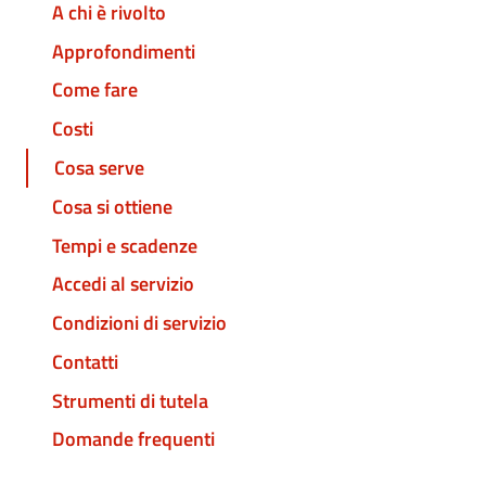
A chi è rivolto
Approfondimenti
Come fare
Costi
Cosa serve
Cosa si ottiene
Tempi e scadenze
Accedi al servizio
Condizioni di servizio
Contatti
Strumenti di tutela
Domande frequenti