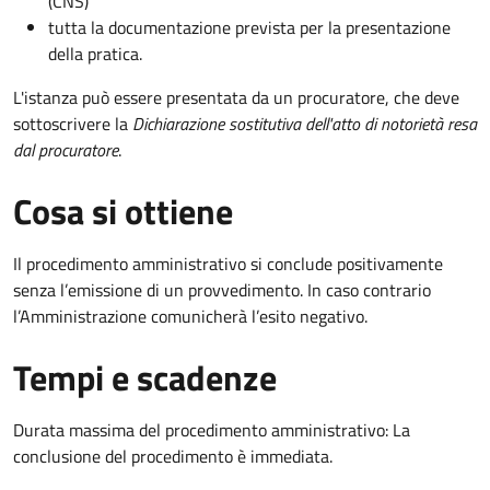
(CNS)
tutta la documentazione prevista per la presentazione
della pratica.
L'istanza può essere presentata da un procuratore, che deve
sottoscrivere la
Dichiarazione sostitutiva dell'atto di notorietà resa
dal procuratore
.
Cosa si ottiene
Il procedimento amministrativo si conclude positivamente
senza l’emissione di un provvedimento. In caso contrario
l’Amministrazione comunicherà l’esito negativo.
Tempi e scadenze
Durata massima del procedimento amministrativo: La
conclusione del procedimento è immediata.