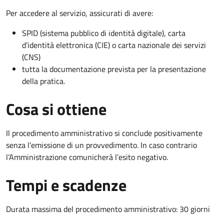
Per accedere al servizio, assicurati di avere:
SPID (sistema pubblico di identità digitale), carta
d’identità elettronica (CIE) o carta nazionale dei servizi
(CNS)
tutta la documentazione prevista per la presentazione
della pratica.
Cosa si ottiene
Il procedimento amministrativo si conclude positivamente
senza l’emissione di un provvedimento. In caso contrario
l’Amministrazione comunicherà l’esito negativo.
Tempi e scadenze
Durata massima del procedimento amministrativo: 30 giorni