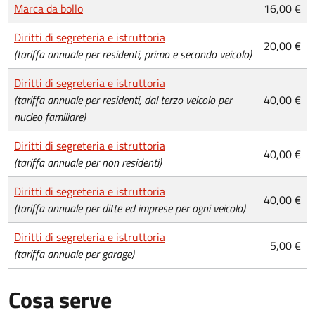
Tipo di pagamento
Importo
Marca da bollo
16,00 €
Diritti di segreteria e istruttoria
20,00 €
(tariffa annuale per residenti, primo e secondo veicolo)
Diritti di segreteria e istruttoria
(tariffa annuale per residenti, dal terzo veicolo per
40,00 €
nucleo familiare)
Diritti di segreteria e istruttoria
40,00 €
(tariffa annuale per non residenti)
Diritti di segreteria e istruttoria
40,00 €
(tariffa annuale per ditte ed imprese per ogni veicolo)
Diritti di segreteria e istruttoria
5,00 €
(tariffa annuale per garage)
Cosa serve