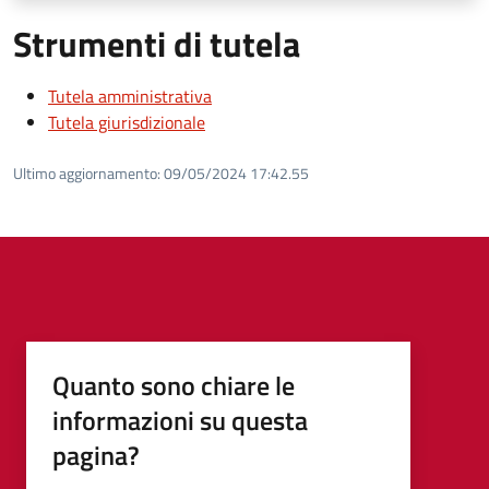
Strumenti di tutela
Tutela amministrativa
Tutela giurisdizionale
Ultimo aggiornamento:
09/05/2024 17:42.55
Quanto sono chiare le
informazioni su questa
pagina?