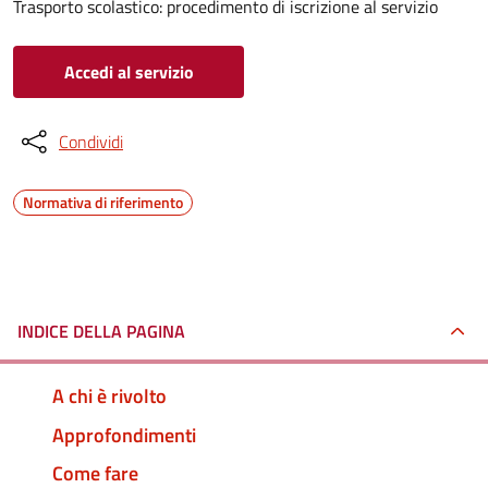
Trasporto scolastico: procedimento di iscrizione al servizio
Accedi al servizio
Condividi
Normativa di riferimento
INDICE DELLA PAGINA
A chi è rivolto
Approfondimenti
Come fare