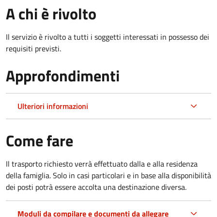
A chi è rivolto
Il servizio è rivolto a tutti i soggetti interessati in possesso dei
requisiti previsti.
Approfondimenti
Ulteriori informazioni
Come fare
Il trasporto richiesto verrà effettuato dalla e alla residenza
della famiglia. Solo in casi particolari e in base alla disponibilità
dei posti potrà essere accolta una destinazione diversa.
Moduli da compilare e documenti da allegare