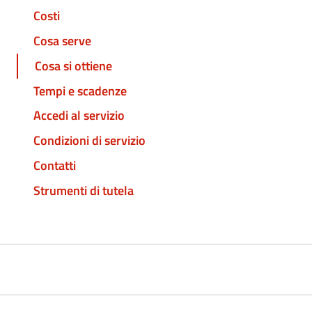
Costi
Cosa serve
Cosa si ottiene
Tempi e scadenze
Accedi al servizio
Condizioni di servizio
Contatti
Strumenti di tutela