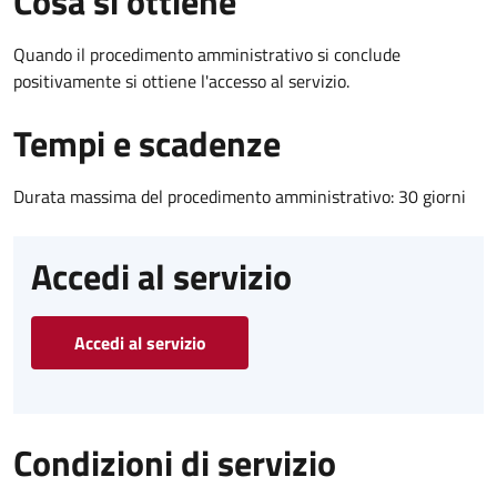
Cosa si ottiene
Quando il procedimento amministrativo si conclude
positivamente si ottiene l'accesso al servizio.
Tempi e scadenze
Durata massima del procedimento amministrativo: 30 giorni
Accedi al servizio
Accedi al servizio
Condizioni di servizio