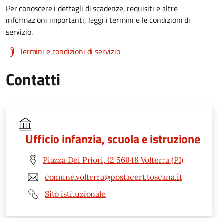
Per conoscere i dettagli di scadenze, requisiti e altre
informazioni importanti, leggi i termini e le condizioni di
servizio.
Termini e condizioni di servizio
Contatti
Ufficio infanzia, scuola e istruzione
Piazza Dei Priori, 12 56048 Volterra (PI)
comune.volterra@postacert.toscana.it
Sito istituzionale