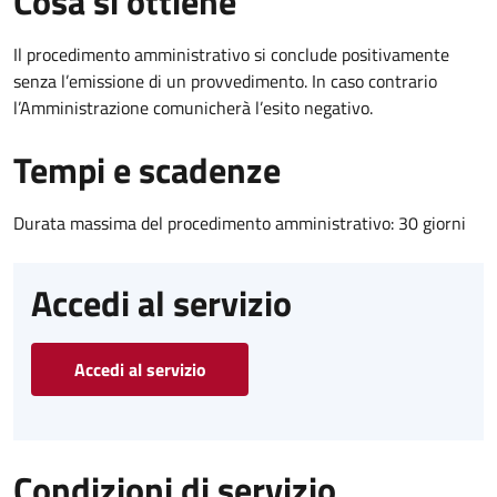
Cosa si ottiene
Il procedimento amministrativo si conclude positivamente
senza l’emissione di un provvedimento. In caso contrario
l’Amministrazione comunicherà l’esito negativo.
Tempi e scadenze
Durata massima del procedimento amministrativo: 30 giorni
Accedi al servizio
Accedi al servizio
Condizioni di servizio