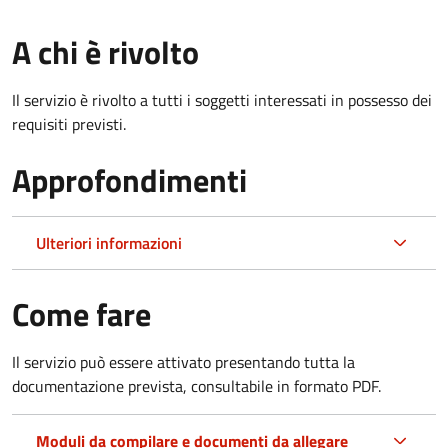
A chi è rivolto
Il servizio è rivolto a tutti i soggetti interessati in possesso dei
requisiti previsti.
Approfondimenti
Ulteriori informazioni
Come fare
Il servizio può essere attivato presentando tutta la
documentazione prevista, consultabile in formato PDF.
Moduli da compilare e documenti da allegare