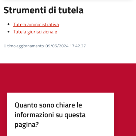
Strumenti di tutela
Tutela amministrativa
Tutela giurisdizionale
Ultimo aggiornamento:
09/05/2024 17:42.27
Quanto sono chiare le
informazioni su questa
pagina?