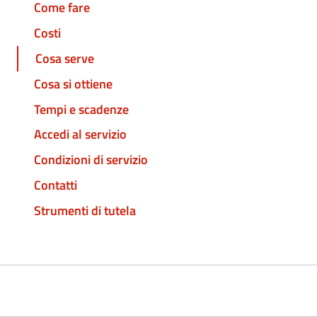
Come fare
Costi
Cosa serve
Cosa si ottiene
Tempi e scadenze
Accedi al servizio
Condizioni di servizio
Contatti
Strumenti di tutela