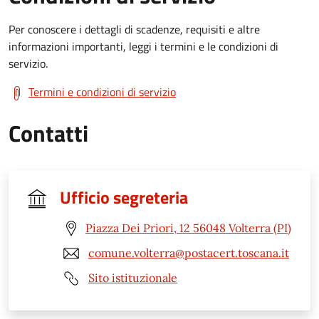
Per conoscere i dettagli di scadenze, requisiti e altre
informazioni importanti, leggi i termini e le condizioni di
servizio.
Termini e condizioni di servizio
Contatti
Ufficio segreteria
Piazza Dei Priori, 12 56048 Volterra (PI)
comune.volterra@postacert.toscana.it
Sito istituzionale