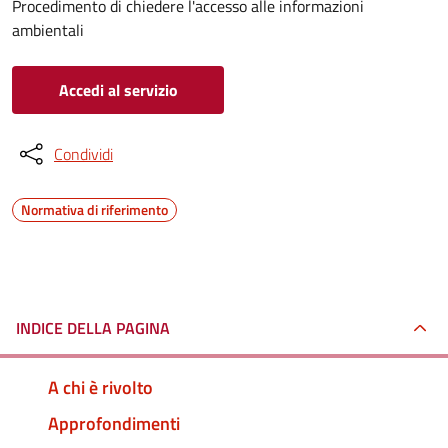
Procedimento di chiedere l'accesso alle informazioni
ambientali
Accedi al servizio
Condividi
Normativa di riferimento
INDICE DELLA PAGINA
A chi è rivolto
Approfondimenti