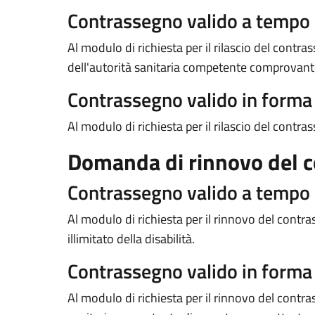
Contrassegno valido a tempo
Al modulo di richiesta per il rilascio del contr
dell'autorità sanitaria competente comprovante l
Contrassegno valido in form
Al modulo di richiesta per il rilascio del contra
Domanda di rinnovo del 
Contrassegno valido a tempo
Al modulo di richiesta per il rinnovo del con
illimitato della disabilità.
Contrassegno valido in form
Al modulo di richiesta per il rinnovo del contras