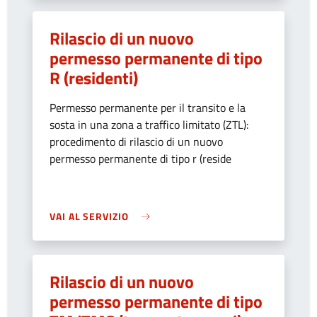
Rilascio di un nuovo
permesso permanente di tipo
R (residenti)
Permesso permanente per il transito e la
sosta in una zona a traffico limitato (ZTL):
procedimento di rilascio di un nuovo
permesso permanente di tipo r (reside
VAI AL SERVIZIO
Rilascio di un nuovo
permesso permanente di tipo