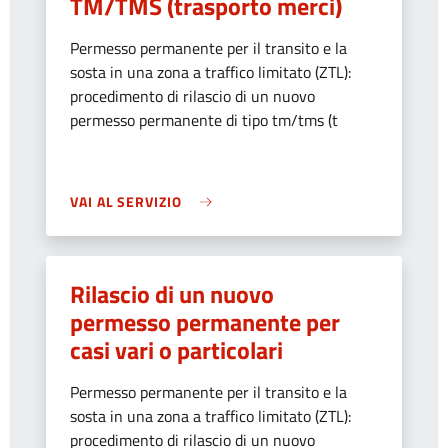
TM/TMS (trasporto merci)
Permesso permanente per il transito e la
sosta in una zona a traffico limitato (ZTL):
procedimento di rilascio di un nuovo
permesso permanente di tipo tm/tms (t
VAI AL SERVIZIO
Rilascio di un nuovo
permesso permanente per
casi vari o particolari
Permesso permanente per il transito e la
sosta in una zona a traffico limitato (ZTL):
procedimento di rilascio di un nuovo