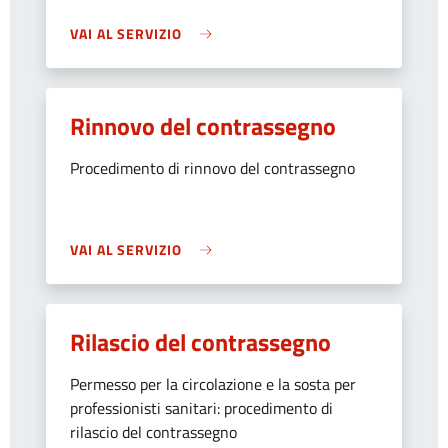
VAI AL SERVIZIO
Rinnovo del contrassegno
Procedimento di rinnovo del contrassegno
VAI AL SERVIZIO
Rilascio del contrassegno
Permesso per la circolazione e la sosta per
professionisti sanitari: procedimento di
rilascio del contrassegno