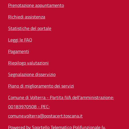
Prenotazione appuntamento
Richiedi assistenza
Statistiche del portale
Leggi le FAQ
Pagamenti
Riepilogo valutazioni
Segnalazione disservizio
Piano di miglioramento dei servizi
Comune di Volterra - Partita IVA dell'amministrazione:
00183970508 - PEC:
comune.volterra@postacert.toscana.it
Powered by Sportello Telematico Polifunzionale (v.