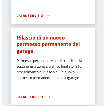
VAI AL SERVIZIO
Rilascio di un nuovo
permesso permanente del
garage
Permesso permanente per il transito e la
sosta in una zona a traffico limitato (ZTL):
procedimento di rilascio di un nuovo
permesso permanente di tipo k (garage
VAI AL SERVIZIO