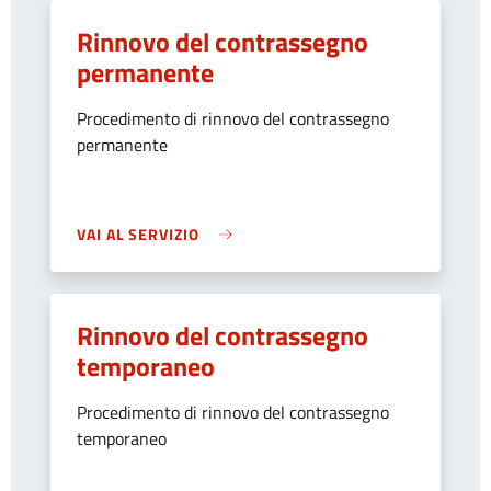
Rinnovo del contrassegno
permanente
Procedimento di rinnovo del contrassegno
permanente
VAI AL SERVIZIO
Rinnovo del contrassegno
temporaneo
Procedimento di rinnovo del contrassegno
temporaneo