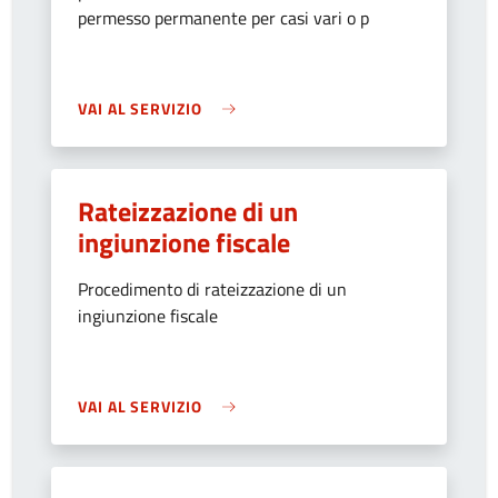
permesso permanente per casi vari o p
VAI AL SERVIZIO
Rateizzazione di un
ingiunzione fiscale
Procedimento di rateizzazione di un
ingiunzione fiscale
VAI AL SERVIZIO