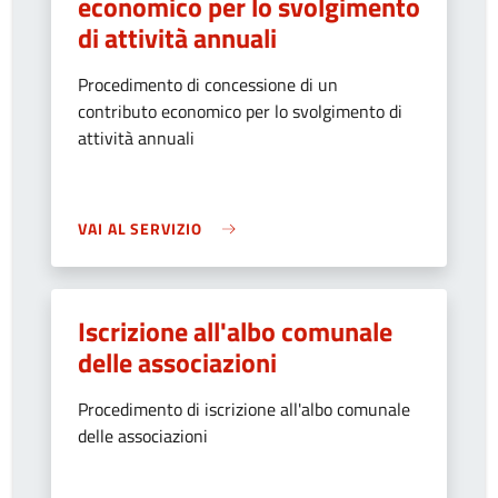
economico per lo svolgimento
di attività annuali
Procedimento di concessione di un
contributo economico per lo svolgimento di
attività annuali
VAI AL SERVIZIO
Iscrizione all'albo comunale
delle associazioni
Procedimento di iscrizione all'albo comunale
delle associazioni