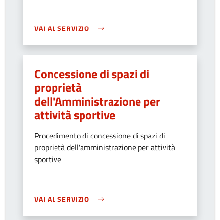
VAI AL SERVIZIO
Concessione di spazi di
proprietà
dell'Amministrazione per
attività sportive
Procedimento di concessione di spazi di
proprietà dell'amministrazione per attività
sportive
VAI AL SERVIZIO