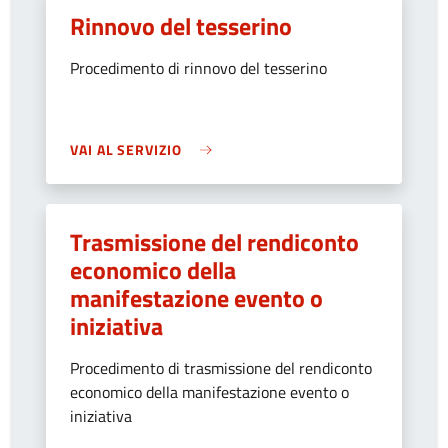
Rinnovo del tesserino
Procedimento di rinnovo del tesserino
VAI AL SERVIZIO
Trasmissione del rendiconto
economico della
manifestazione evento o
iniziativa
Procedimento di trasmissione del rendiconto
economico della manifestazione evento o
iniziativa