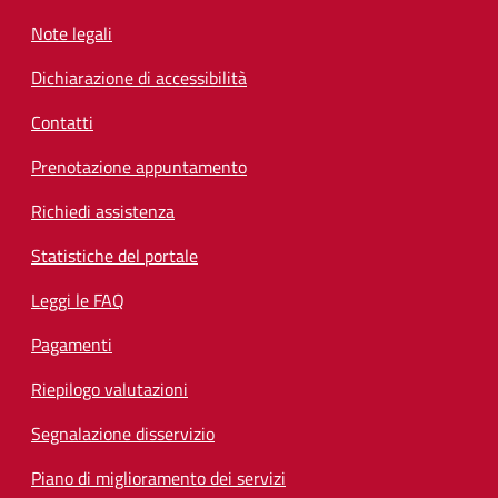
Note legali
Dichiarazione di accessibilità
Contatti
Prenotazione appuntamento
Richiedi assistenza
Statistiche del portale
Leggi le FAQ
Pagamenti
Riepilogo valutazioni
Segnalazione disservizio
Piano di miglioramento dei servizi