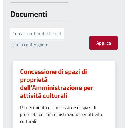
Documenti
Cerca i contenuti che nel
titolo contengono:
Concessione di spazi di
proprietà
dell'Amministrazione per
attività culturali
Procedimento di concessione di spazi di
proprietà dell'amministrazione per attività
culturali