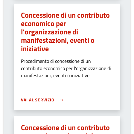
Concessione di un contributo
economico per
l'organizzazione di
manifestazioni, eventi o
iniziative
Procedimento di concessione di un
contributo economico per l'organizzazione di
manifestazioni, eventi o iniziative
VAI AL SERVIZIO
Concessione di un contributo