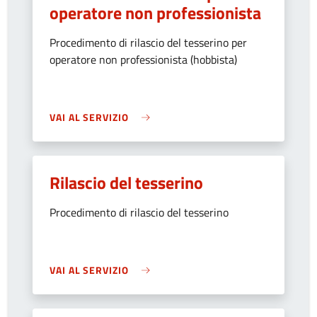
operatore non professionista
Procedimento di rilascio del tesserino per
operatore non professionista (hobbista)
VAI AL SERVIZIO
Rilascio del tesserino
Procedimento di rilascio del tesserino
VAI AL SERVIZIO