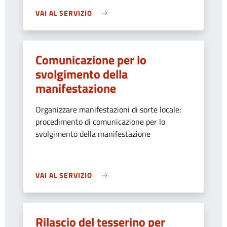
VAI AL SERVIZIO
Comunicazione per lo
svolgimento della
manifestazione
Organizzare manifestazioni di sorte locale:
procedimento di comunicazione per lo
svolgimento della manifestazione
VAI AL SERVIZIO
Rilascio del tesserino per