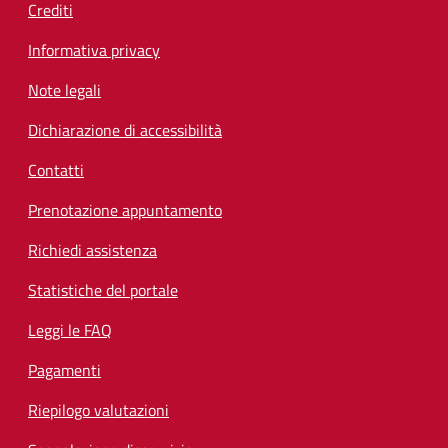
Crediti
Informativa privacy
Note legali
Dichiarazione di accessibilità
Contatti
Prenotazione appuntamento
Richiedi assistenza
Statistiche del portale
Leggi le FAQ
Pagamenti
Riepilogo valutazioni