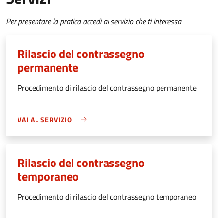
Per presentare la pratica accedi al servizio che ti interessa
Rilascio del contrassegno
permanente
Procedimento di rilascio del contrassegno permanente
VAI AL SERVIZIO
Rilascio del contrassegno
temporaneo
Procedimento di rilascio del contrassegno temporaneo