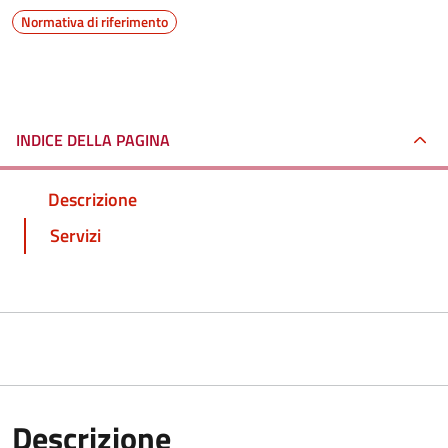
Normativa di riferimento
INDICE DELLA PAGINA
Descrizione
Servizi
Descrizione