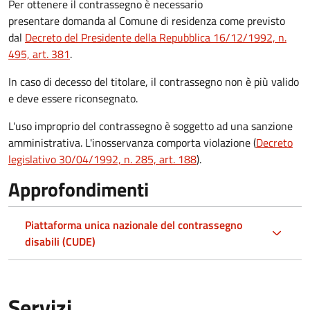
Per ottenere il contrassegno è necessario
presentare domanda al Comune di residenza come previsto
dal
Decreto del Presidente della Repubblica 16/12/1992, n.
495, art. 381
.
In caso di decesso del titolare, il contrassegno non è più valido
e deve essere riconsegnato.
L'uso improprio del contrassegno è soggetto ad una sanzione
amministrativa. L'inosservanza comporta violazione (
Decreto
legislativo 30/04/1992, n. 285, art. 188
).
Approfondimenti
Piattaforma unica nazionale del contrassegno
disabili (CUDE)
Servizi