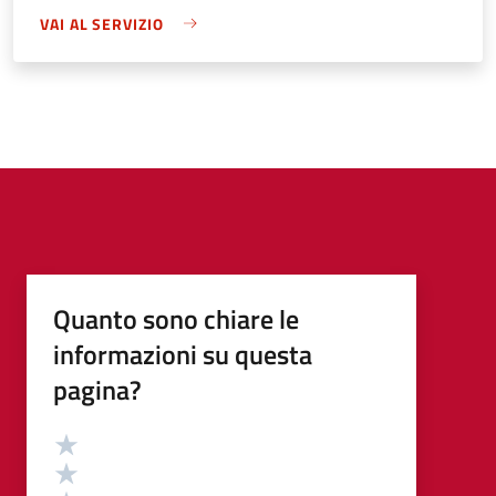
VAI AL SERVIZIO
Quanto sono chiare le
informazioni su questa
pagina?
Valutazione
Valuta 5 stelle su 5
Valuta 4 stelle su 5