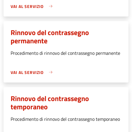
VAI AL SERVIZIO
Rinnovo del contrassegno
permanente
Procedimento di rinnovo del contrassegno permanente
VAI AL SERVIZIO
Rinnovo del contrassegno
temporaneo
Procedimento di rinnovo del contrassegno temporaneo