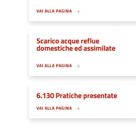
VAI ALLA PAGINA
Scarico acque reflue
domestiche ed assimilate
VAI ALLA PAGINA
6.130 Pratiche presentate
VAI ALLA PAGINA