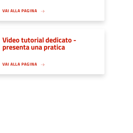
VAI ALLA PAGINA
Video tutorial dedicato -
presenta una pratica
VAI ALLA PAGINA