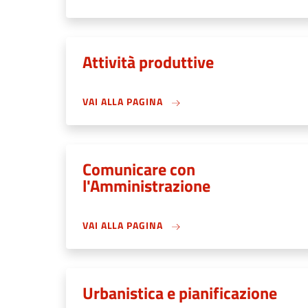
Attività produttive
VAI ALLA PAGINA
Comunicare con
l'Amministrazione
VAI ALLA PAGINA
Urbanistica e pianificazione