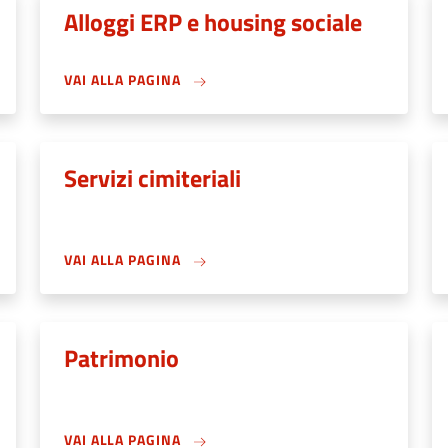
Alloggi ERP e housing sociale
VAI ALLA PAGINA
Servizi cimiteriali
VAI ALLA PAGINA
Patrimonio
VAI ALLA PAGINA