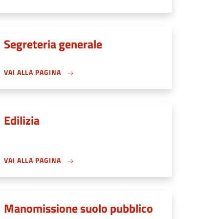
Segreteria generale
VAI ALLA PAGINA
Edilizia
VAI ALLA PAGINA
Manomissione suolo pubblico