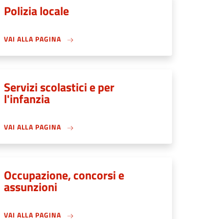
Polizia locale
VAI ALLA PAGINA
Servizi scolastici e per
l'infanzia
VAI ALLA PAGINA
Occupazione, concorsi e
assunzioni
VAI ALLA PAGINA