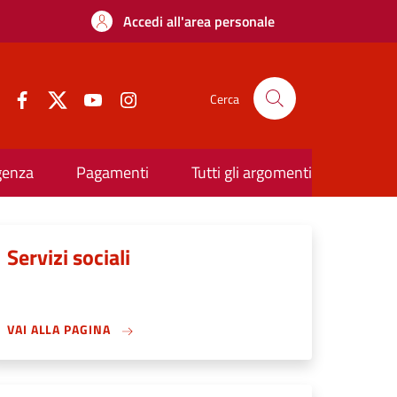
Accedi all'area personale
Cerca
rgenza
Pagamenti
Tutti gli argomenti
Servizi sociali
VAI ALLA PAGINA