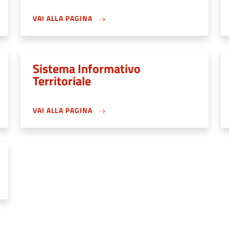
VAI ALLA PAGINA
Sistema Informativo
Territoriale
VAI ALLA PAGINA