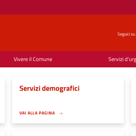
Seguici su
Vivere il Comune
Servizi d'u
Servizi demografici
VAI ALLA PAGINA