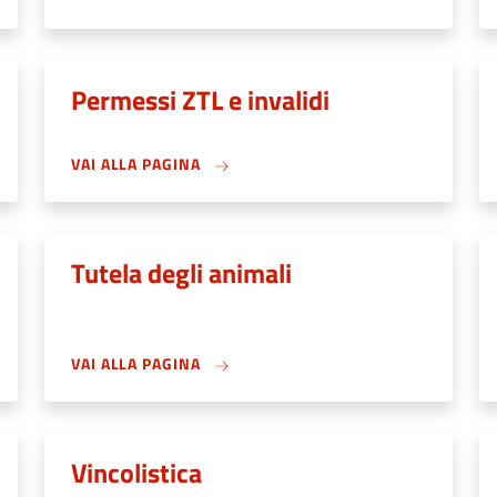
Permessi ZTL e invalidi
VAI ALLA PAGINA
Tutela degli animali
VAI ALLA PAGINA
Vincolistica