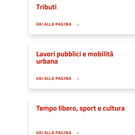
Tributi
VAI ALLA PAGINA
Lavori pubblici e mobilità
urbana
VAI ALLA PAGINA
Tempo libero, sport e cultura
VAI ALLA PAGINA